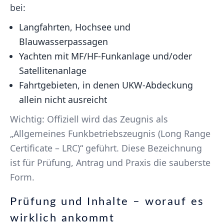
bei:
Langfahrten, Hochsee und
Blauwasserpassagen
Yachten mit MF/HF-Funkanlage und/oder
Satellitenanlage
Fahrtgebieten, in denen UKW-Abdeckung
allein nicht ausreicht
Wichtig: Offiziell wird das Zeugnis als
„Allgemeines Funkbetriebszeugnis (Long Range
Certificate – LRC)“ geführt. Diese Bezeichnung
ist für Prüfung, Antrag und Praxis die sauberste
Form.
Prüfung und Inhalte – worauf es
wirklich ankommt