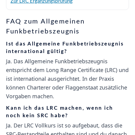
Zur LRC Ergänzungsprüfung
FAQ zum Allgemeinen
Funkbetriebszeugnis
Ist das Allgemeine Funkbetriebszeugnis
international gültig?
Ja. Das Allgemeine Funkbetriebszeugnis
entspricht dem Long Range Certificate (LRC) und
ist international ausgerichtet. In der Praxis
können Charterer oder Flaggenstaat zusätzliche
Vorgaben machen.
Kann ich das LRC machen, wenn ich
noch kein SRC habe?
Ja. Der LRC Vollkurs ist so aufgebaut, dass die
SRC-Bestandteile enthalten sind und du danach