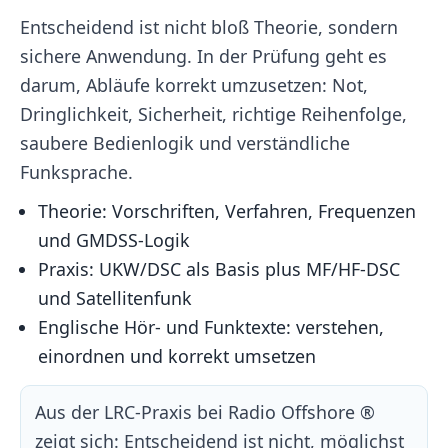
Entscheidend ist nicht bloß Theorie, sondern
sichere Anwendung. In der Prüfung geht es
darum, Abläufe korrekt umzusetzen: Not,
Dringlichkeit, Sicherheit, richtige Reihenfolge,
saubere Bedienlogik und verständliche
Funksprache.
Theorie: Vorschriften, Verfahren, Frequenzen
und GMDSS-Logik
Praxis: UKW/DSC als Basis plus MF/HF-DSC
und Satellitenfunk
Englische Hör- und Funktexte: verstehen,
einordnen und korrekt umsetzen
Aus der LRC-Praxis bei Radio Offshore ®
zeigt sich: Entscheidend ist nicht, möglichst