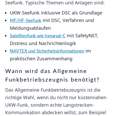
Seefunk. Typische Themen und Anlagen sind:
UKW-Seefunk inklusive DSC als Grundlage
mit DSC, Verfahren und
MF/HF-Seefunk
Meldungsabläufen
mit SafetyNET,
Satellitenfunk wie Inmarsat-C
Distress und Nachrichtenlogik
im
NAVTEX und Sicherheitsinformationen
praktischen Zusammenhang
Wann wird das Allgemeine
Funkbetriebszeugnis benötigt?
Das Allgemeine Funkbetriebszeugnis ist die
richtige Wahl, wenn du nicht nur küstennahen
UKW-Funk, sondern echte Langstrecken-
Kommunikation abdecken willst, zum Beispiel