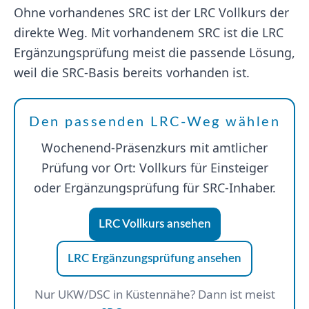
Ohne vorhandenes SRC ist der LRC Vollkurs der
direkte Weg. Mit vorhandenem SRC ist die LRC
Ergänzungsprüfung meist die passende Lösung,
weil die SRC-Basis bereits vorhanden ist.
Den passenden LRC-Weg wählen
Wochenend-Präsenzkurs mit amtlicher
Prüfung vor Ort: Vollkurs für Einsteiger
oder Ergänzungsprüfung für SRC-Inhaber.
LRC Vollkurs ansehen
LRC Ergänzungsprüfung ansehen
Nur UKW/DSC in Küstennähe? Dann ist meist