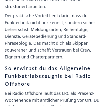
strukturiert arbeiten.
Der praktische Vorteil liegt darin, dass du
Funktechnik nicht nur kennst, sondern sicher
beherrschst: Meldungsarten, Reihenfolge,
Dienste, Gerätebedienung und Standard-
Phraseologie. Das macht dich als Skipper
souveräner und schafft Vertrauen bei Crew,
Eignern und Charterpartnern.
So erwirbst du das Allgemeine
Funkbetriebszeugnis bei Radio
Offshore
Bei Radio Offshore läuft das LRC als Präsenz-
Wochenende mit amtlicher Prüfung vor Ort. Du