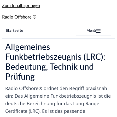
Zum Inhalt springen
Radio Offshore ®
Startseite
Menü
Allgemeines
Funkbetriebszeugnis (LRC):
Bedeutung, Technik und
Prüfung
Radio Offshore® ordnet den Begriff praxisnah
ein: Das Allgemeine Funkbetriebszeugnis ist die
deutsche Bezeichnung für das Long Range
Certificate (LRC). Es ist das passende