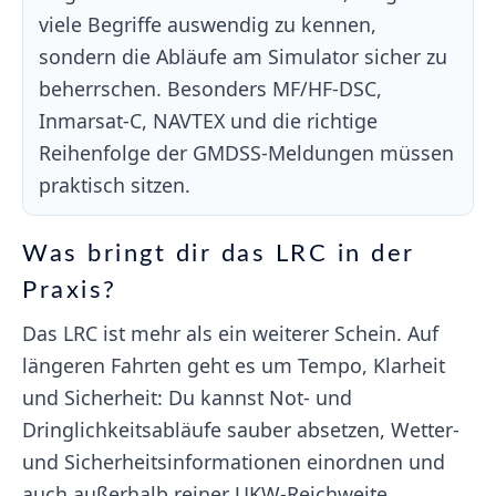
viele Begriffe auswendig zu kennen,
sondern die Abläufe am Simulator sicher zu
beherrschen. Besonders MF/HF-DSC,
Inmarsat-C, NAVTEX und die richtige
Reihenfolge der GMDSS-Meldungen müssen
praktisch sitzen.
Was bringt dir das LRC in der
Praxis?
Das LRC ist mehr als ein weiterer Schein. Auf
längeren Fahrten geht es um Tempo, Klarheit
und Sicherheit: Du kannst Not- und
Dringlichkeitsabläufe sauber absetzen, Wetter-
und Sicherheitsinformationen einordnen und
auch außerhalb reiner UKW-Reichweite