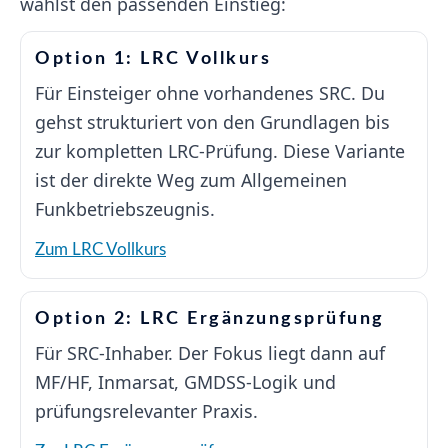
wählst den passenden Einstieg:
Option 1: LRC Vollkurs
Für Einsteiger ohne vorhandenes SRC. Du
gehst strukturiert von den Grundlagen bis
zur kompletten LRC-Prüfung. Diese Variante
ist der direkte Weg zum Allgemeinen
Funkbetriebszeugnis.
Zum LRC Vollkurs
Option 2: LRC Ergänzungsprüfung
Für SRC-Inhaber. Der Fokus liegt dann auf
MF/HF, Inmarsat, GMDSS-Logik und
prüfungsrelevanter Praxis.