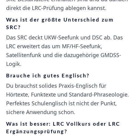
direkt die LRC-Prüfung ablegen kannst.
Was ist der größte Unterschied zum
SRC?
Das SRC deckt UKW-Seefunk und DSC ab. Das
LRC erweitert das um MF/HF-Seefunk,
Satellitenfunk und die dazugehörige GMDSS-
Logik.
Brauche ich gutes Englisch?
Du brauchst solides Praxis-Englisch für
Hörtexte, Funktexte und Standard-Phraseologie.
Perfektes Schulenglisch ist nicht der Punkt,
sichere Anwendung schon.
Was ist besser: LRC Vollkurs oder LRC
Ergänzungsprüfung?