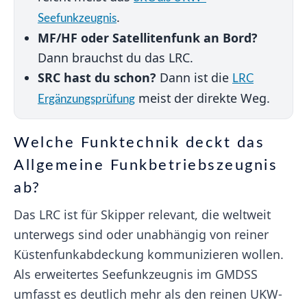
.
Seefunkzeugnis
MF/HF oder Satellitenfunk an Bord?
Dann brauchst du das LRC.
SRC hast du schon?
Dann ist die
LRC
meist der direkte Weg.
Ergänzungsprüfung
Welche Funktechnik deckt das
Allgemeine Funkbetriebszeugnis
ab?
Das LRC ist für Skipper relevant, die weltweit
unterwegs sind oder unabhängig von reiner
Küstenfunkabdeckung kommunizieren wollen.
Als erweitertes Seefunkzeugnis im GMDSS
umfasst es deutlich mehr als den reinen UKW-