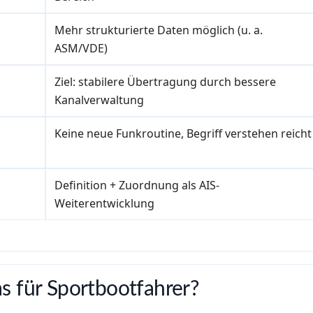
Mehr strukturierte Daten möglich (u. a.
ASM/VDE)
Ziel: stabilere Übertragung durch bessere
Kanalverwaltung
Keine neue Funkroutine, Begriff verstehen reicht
Definition + Zuordnung als AIS-
Weiterentwicklung
s für Sportbootfahrer?