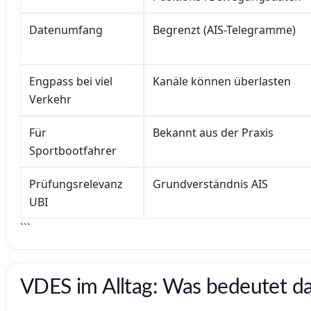
Datenumfang
Begrenzt (AIS-Telegramme)
Engpass bei viel
Kanäle können überlasten
Verkehr
Für
Bekannt aus der Praxis
Sportbootfahrer
Prüfungsrelevanz
Grundverständnis AIS
UBI
```
VDES im Alltag: Was bedeutet da