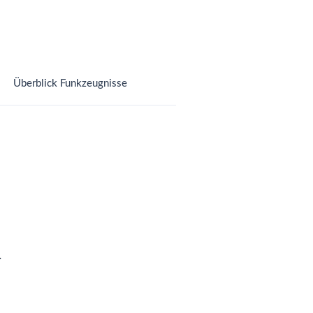
Überblick Funkzeugnisse
,
.