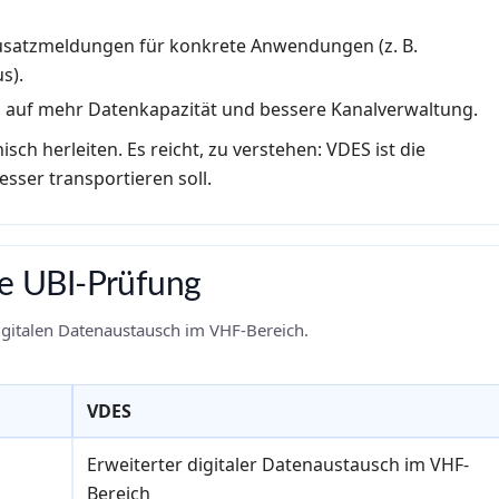
 Zusatzmeldungen für konkrete Anwendungen (z. B.
s).
 auf mehr Datenkapazität und bessere Kanalverwaltung.
sch herleiten. Es reicht, zu verstehen: VDES ist die
esser transportieren soll.
ie UBI-Prüfung
digitalen Datenaustausch im VHF-Bereich.
VDES
Erweiterter digitaler Datenaustausch im VHF-
Bereich